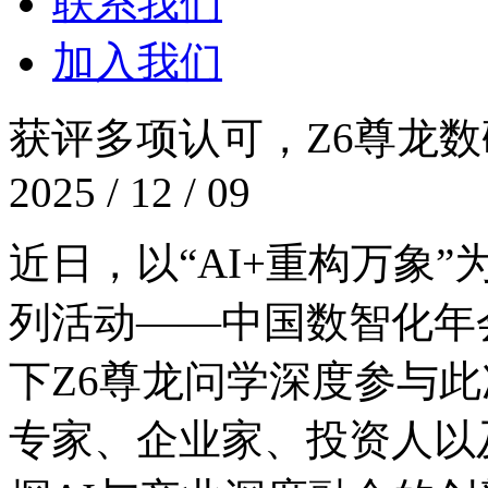
联系我们
加入我们
获评多项认可，Z6尊
2025 / 12 / 09
近日，以“AI+重构万象”
列活动——中国数智化年会在
下Z6尊龙问学深度参与此次
专家、企业家、投资人