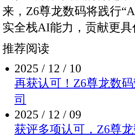
来，Z6尊龙数码将践行“AI
实全栈AI能力，贡献
推荐阅读
2025 / 12 / 10
再获认可！Z6尊龙
司
2025 / 12 / 09
获评多项认可，Z