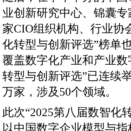
业创新研究中心、锦囊专
家CIO组织机构、行业
化转型与创新评选”榜单
覆盖数字化产业和产业数字
转型与创新评选”已连续举办
万家，涉及50个领域。
此次“2025第八届数智化转
以中国数字企业模型与指标