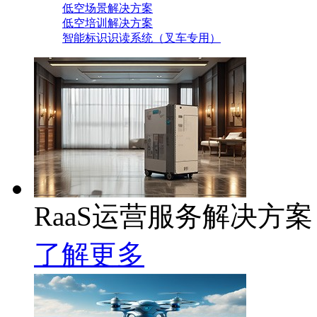
低空场景解决方案
低空培训解决方案
智能标识识读系统（叉车专用）
RaaS运营服务解决方案
了解更多