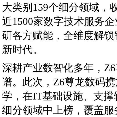
大类别159个细分领域，
近1500家数字技术服务企业。为
研各方赋能，全维度解锁
新时代。
深耕产业数智化多年，
谱。此次，Z6尊龙数码携
学，在IT基础设施、
细分领域中上榜，覆盖服务器