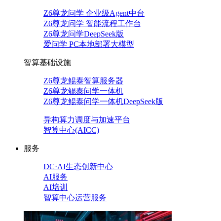
Z6尊龙问学 企业级Agent中台
Z6尊龙问学 智能流程工作台
Z6尊龙问学DeepSeek版
爱问学 PC本地部署大模型
智算基础设施
Z6尊龙鲲泰智算服务器
Z6尊龙鲲泰问学一体机
Z6尊龙鲲泰问学一体机DeepSeek版
异构算力调度与加速平台
智算中心(AICC)
服务
DC·AI生态创新中心
AI服务
AI培训
智算中心运营服务