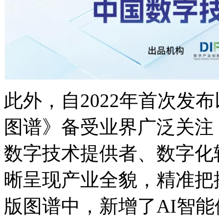
此外，自2022年首次发
图谱》备受业界广泛关注
数字技术提供者、数字化
晰呈现产业全貌，精
版图谱中，新增了AI智能体