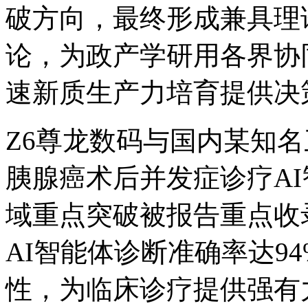
破方向，最终形成兼
论，为政产学研用各界协
速新质生产力培育提供决
Z6尊龙数码与国内某知
胰腺癌术后并发症诊疗AI智
域重点突破被报告重点收录
AI智能体诊断准确率达94
性，为临床诊疗提供强有力