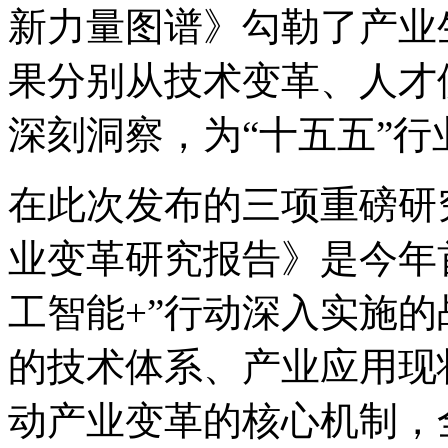
新力量图谱》勾勒了产业
果分别从技术变革、人才
深刻洞察，为“十五五
在此次发布的三项重磅研究成
业变革研究报告》是今年
工智能+”行动深入实施的战
的技术体系、产业应用现
动产业变革的核心机制