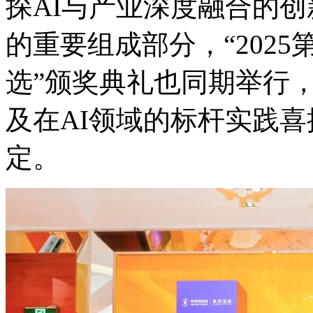
探AI与产业深度融合的创新
的重要组成部分，“20
选”颁奖典礼也同期举行
及在AI领域的标杆实践喜提
定。