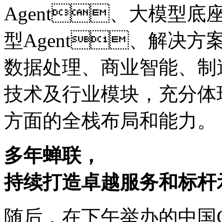
Agent、大模型底座
型Agent、解决方案型
数据处理、商业智能
技术及行业模块，充分
方面的全栈布局和能力。
多年蝉联，
持续打造卓越服务和标杆
随后，在下午举办的中国C