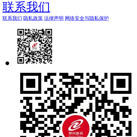
联系我们
联系我们
隐私政策
法律声明
网络安全与隐私保护