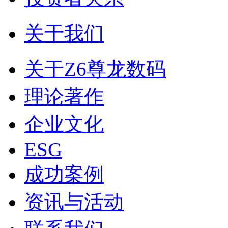
关于我们
关于Z6尊龙数码
理论著作
企业文化
ESG
成功案例
资讯与活动