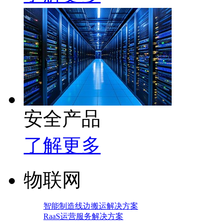
安全产品
了解更多
物联网
智能制造线边搬运解决方案
RaaS运营服务解决方案