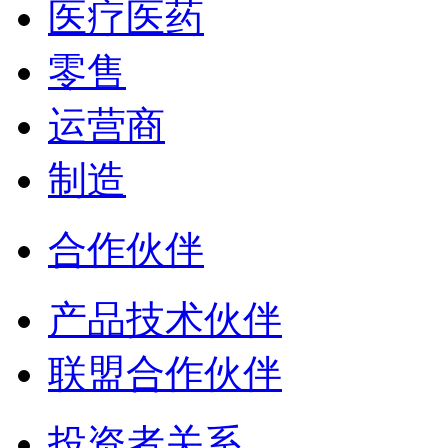
医疗医药
零售
运营商
制造
合作伙伴
产品技术伙伴
联盟合作伙伴
投资者关系