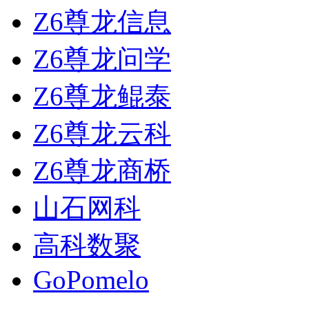
Z6尊龙信息
Z6尊龙问学
Z6尊龙鲲泰
Z6尊龙云科
Z6尊龙商桥
山石网科
高科数聚
GoPomelo