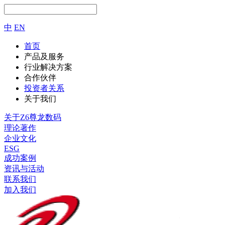
中
EN
首页
产品及服务
行业解决方案
合作伙伴
投资者关系
关于我们
关于Z6尊龙数码
理论著作
企业文化
ESG
成功案例
资讯与活动
联系我们
加入我们