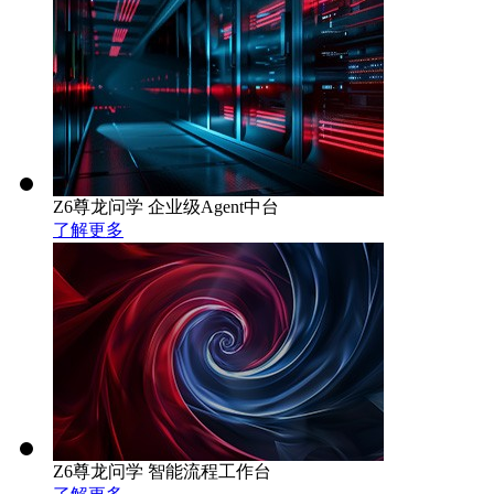
Z6尊龙问学 企业级Agent中台
了解更多
Z6尊龙问学 智能流程工作台