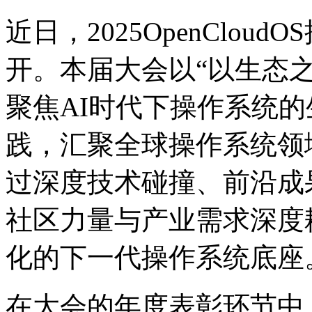
近日，2025OpenC
开。本届大会以“以生态之力
聚焦AI时代下操作系统的生
践，汇聚全球操作系统领
过深度技术碰撞、前沿成
社区力量与产业需求深度耦合
化的下一代操作系统底座
在大会的年度表彰环节中