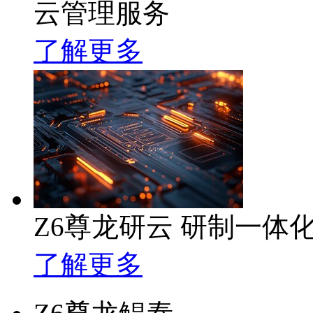
云管理服务
了解更多
Z6尊龙研云 研制一体
了解更多