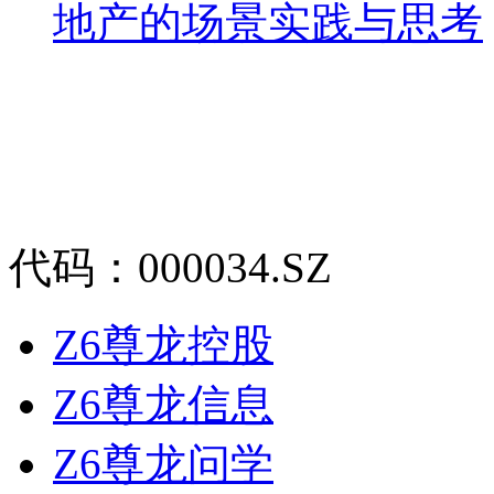
地产的场景实践与思考
代码：000034.SZ
Z6尊龙控股
Z6尊龙信息
Z6尊龙问学