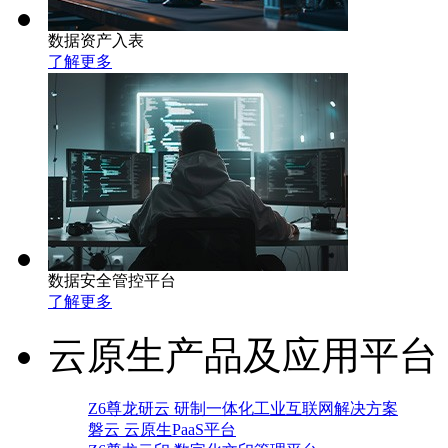
数据资产入表
了解更多
数据安全管控平台
了解更多
云原生产品及应用平台
Z6尊龙研云 研制一体化工业互联网解决方案
磐云 云原生PaaS平台