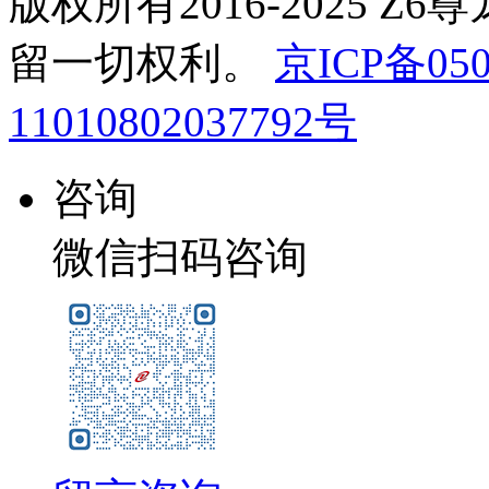
版权所有2016-2025 Z
留一切权利。
京ICP备050
11010802037792号
咨询
微信扫码咨询