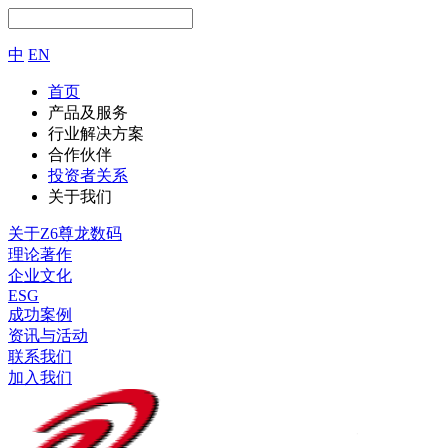
中
EN
首页
产品及服务
行业解决方案
合作伙伴
投资者关系
关于我们
关于Z6尊龙数码
理论著作
企业文化
ESG
成功案例
资讯与活动
联系我们
加入我们