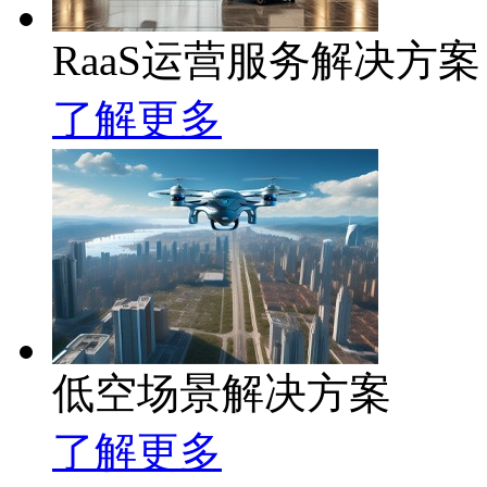
RaaS运营服务解决方案
了解更多
低空场景解决方案
了解更多