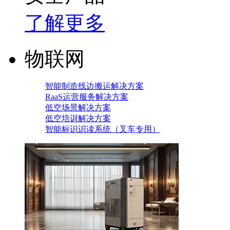
了解更多
物联网
智能制造线边搬运解决方案
RaaS运营服务解决方案
低空场景解决方案
低空培训解决方案
智能标识识读系统（叉车专用）