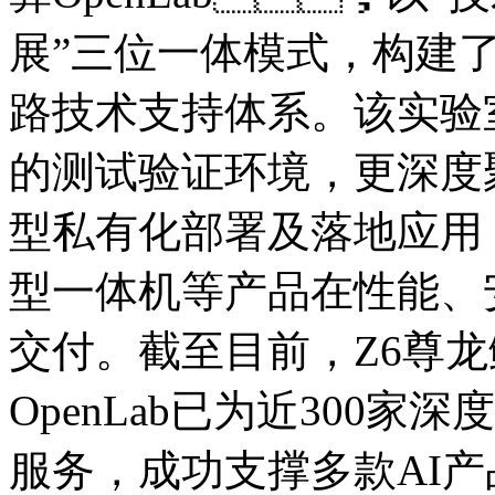
展”三位一体模式，
路技术支持体系。该实验
的测试验证环境，更深度
型私有化部署及落地应用
型一体机等产品在性能、
交付。截至目前，Z6
OpenLab已为近300
服务，成功支撑多款A