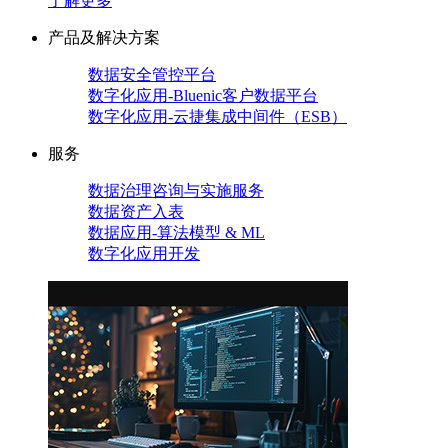
了解更多
产品及解决方案
数据安全管控平台
数字化应用-Bluenic客户数据平台
数字化应用-云捷集成中间件（ESB）
服务
数据治理咨询与实施服务
数据资产入表
数据应用-算法模型 & ML
数字化应用开发