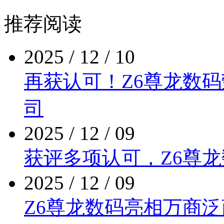
推荐阅读
2025 / 12 / 10
再获认可！Z6尊龙
司
2025 / 12 / 09
获评多项认可，Z
2025 / 12 / 09
Z6尊龙数码亮相万商泛商