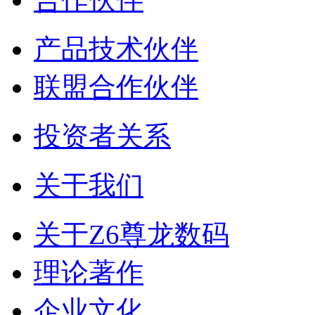
产品技术伙伴
联盟合作伙伴
投资者关系
关于我们
关于Z6尊龙数码
理论著作
企业文化