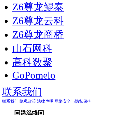
Z6尊龙鲲泰
Z6尊龙云科
Z6尊龙商桥
山石网科
高科数聚
GoPomelo
联系我们
联系我们
隐私政策
法律声明
网络安全与隐私保护