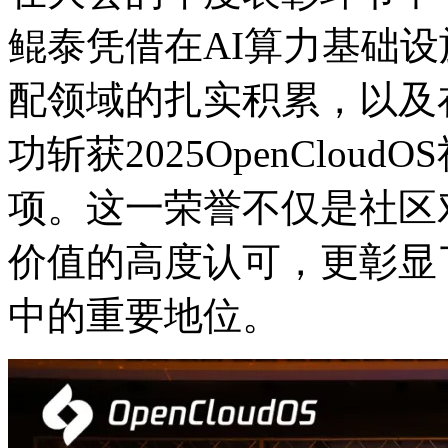
鲲泰凭借在AI算力基础设施与
配领域的扎实积累，以及
功斩获2025OpenClou
项。这一荣誉不仅是社区
价值的高度认可，更
中的重要地位。