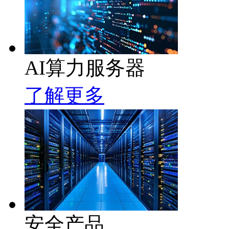
AI算力服务器
了解更多
安全产品