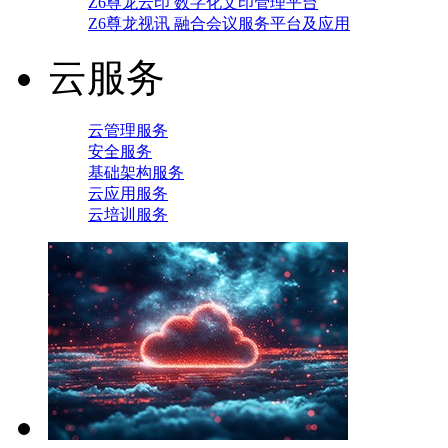
Z6尊龙云印 数字化文印管理平台
Z6尊龙视讯 融合会议服务平台及应用
云服务
云管理服务
安全服务
基础架构服务
云应用服务
云培训服务