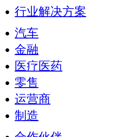
行业解决方案
汽车
金融
医疗医药
零售
运营商
制造
合作伙伴