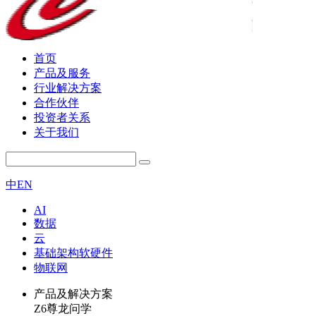
首页
产品及服务
行业解决方案
合作伙伴
投资者关系
关于我们
中
EN
AI
数据
云
基础架构软硬件
物联网
产品及解决方案
Z6尊龙问学