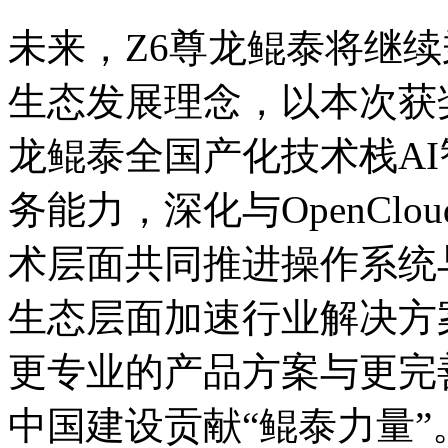
未来，Z6尊龙鲲泰将继续
生态发展理念，以本次获
龙鲲泰全国产化技术栈AI智
务能力，深化与OpenC
术层面共同推进操作系统与A
生态层面加速行业解决方案
更专业的产品方案与更完善
中国建设贡献“鲲泰力量”