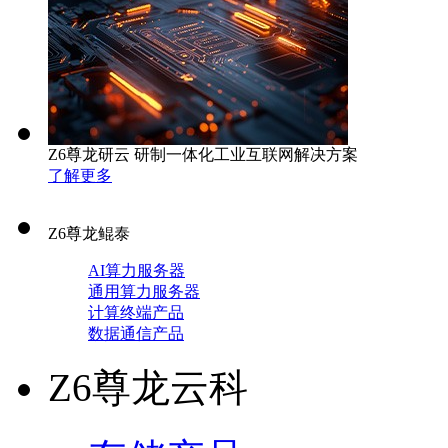
Z6尊龙研云 研制一体化工业互联网解决方案
了解更多
Z6尊龙鲲泰
AI算力服务器
通用算力服务器
计算终端产品
数据通信产品
Z6尊龙云科