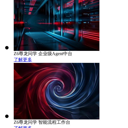
Z6尊龙问学 企业级Agent中台
了解更多
Z6尊龙问学 智能流程工作台